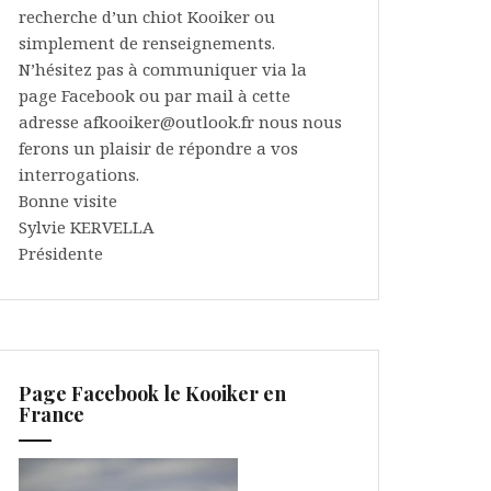
recherche d’un chiot Kooiker ou
simplement de renseignements.
N’hésitez pas à communiquer via la
page Facebook ou par mail à cette
adresse afkooiker@outlook.fr nous nous
ferons un plaisir de répondre a vos
interrogations.
Bonne visite
Sylvie KERVELLA
Présidente
Page Facebook le Kooiker en
France