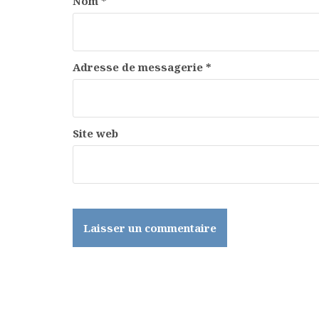
Nom
*
Adresse de messagerie
*
Site web