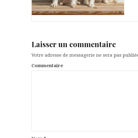
Laisser un commentaire
Votre adresse de messagerie ne sera pas publiée
Commentaire