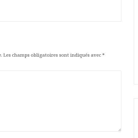
.
Les champs obligatoires sont indiqués avec
*