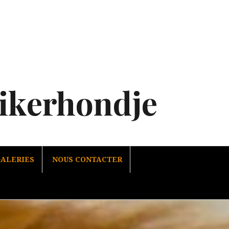
oikerhondje
ALERIES
NOUS CONTACTER