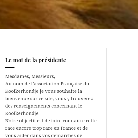
Le mot de la présidente
Mesdames, Messieurs,
Au nom de l’association Française du
Kooikerhondje je vous souhaite la
bienvenue sur ce site, vous y trouverez
des renseignements concernant le
Kooikerhondje.
Notre objectif est de faire connaître cette
race encore trop rare en France et de
vous aider dans vos démarches de