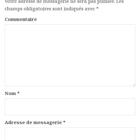
Votre adresse de messagerie ne sera pas publiée.
Les
champs obligatoires sont indiqués avec
*
Commentaire
Nom
*
Adresse de messagerie
*