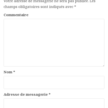
Votre adresse de messagerie ne sera pas publiée.
Les
champs obligatoires sont indiqués avec
*
Commentaire
Nom
*
Adresse de messagerie
*