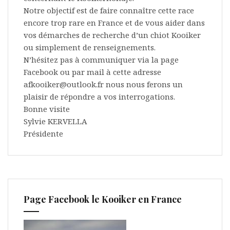
Notre objectif est de faire connaître cette race
encore trop rare en France et de vous aider dans
vos démarches de recherche d’un chiot Kooiker
ou simplement de renseignements.
N’hésitez pas à communiquer via la page
Facebook ou par mail à cette adresse
afkooiker@outlook.fr nous nous ferons un
plaisir de répondre a vos interrogations.
Bonne visite
Sylvie KERVELLA
Présidente
Page Facebook le Kooiker en France