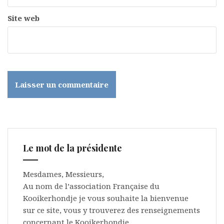
Site web
Le mot de la présidente
Mesdames, Messieurs,
Au nom de l’association Française du
Kooikerhondje je vous souhaite la bienvenue
sur ce site, vous y trouverez des renseignements
concernant le Kooikerhondje.