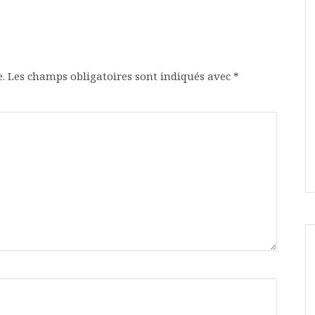
.
Les champs obligatoires sont indiqués avec
*