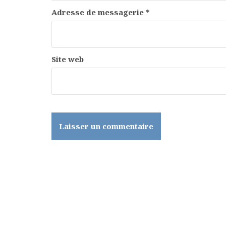
Adresse de messagerie
*
Site web