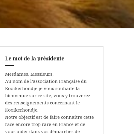
Le mot de la présidente
Mesdames, Messieurs,
Au nom de l’association Française du
Kooikerhondje je vous souhaite la
bienvenue sur ce site, vous y trouverez
des renseignements concernant le
Kooikerhondje.
Notre objectif est de faire connaître cette
race encore trop rare en France et de
vous aider dans vos démarches de