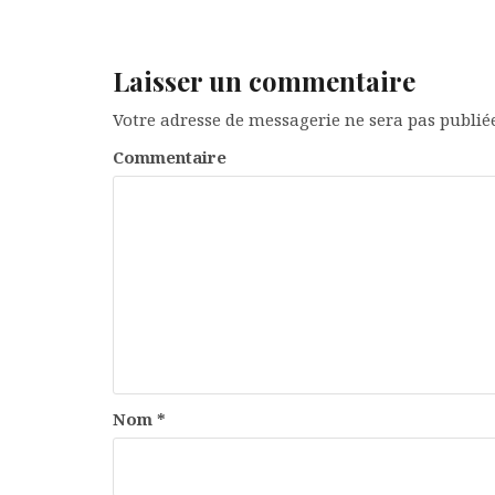
Laisser un commentaire
Votre adresse de messagerie ne sera pas publiée
Commentaire
Nom
*