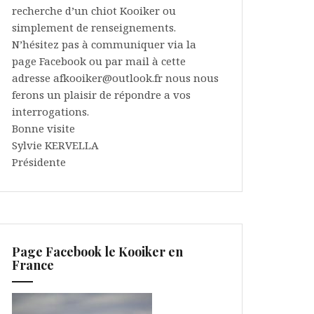
recherche d’un chiot Kooiker ou
simplement de renseignements.
N’hésitez pas à communiquer via la
page Facebook ou par mail à cette
adresse afkooiker@outlook.fr nous nous
ferons un plaisir de répondre a vos
interrogations.
Bonne visite
Sylvie KERVELLA
Présidente
Page Facebook le Kooiker en
France