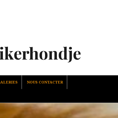
oikerhondje
ALERIES
NOUS CONTACTER